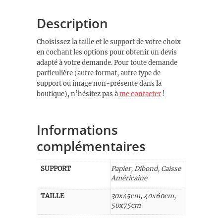
Description
Choisissez la taille et le support de votre choix
en cochant les options pour obtenir un devis
adapté à votre demande. Pour toute demande
particulière (autre format, autre type de
support ou image non-présente dans la
boutique), n’hésitez pas à
me contacter
!
Informations
complémentaires
SUPPORT
Papier, Dibond, Caisse
Américaine
TAILLE
30x45cm, 40x60cm,
50x75cm