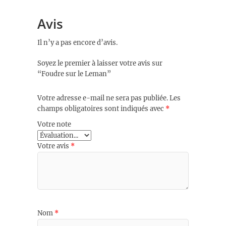
Avis
Il n’y a pas encore d’avis.
Soyez le premier à laisser votre avis sur
“Foudre sur le Leman”
Votre adresse e-mail ne sera pas publiée.
Les
champs obligatoires sont indiqués avec
*
Votre note
Votre avis
*
Nom
*