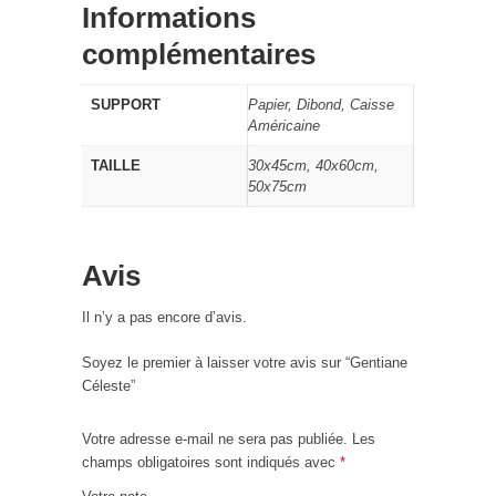
Informations
complémentaires
SUPPORT
Papier, Dibond, Caisse
Américaine
TAILLE
30x45cm, 40x60cm,
50x75cm
Avis
Il n’y a pas encore d’avis.
Soyez le premier à laisser votre avis sur “Gentiane
Céleste”
Votre adresse e-mail ne sera pas publiée.
Les
champs obligatoires sont indiqués avec
*